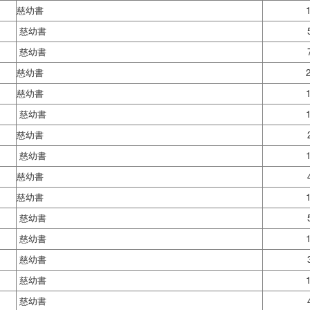
慈幼書
慈幼書
慈幼書
慈幼書
慈幼書
慈幼書
慈幼書
慈幼書
慈幼書
慈幼書
慈幼書
慈幼書
慈幼書
慈幼書
慈幼書