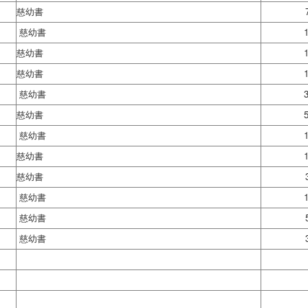
慈幼書
慈幼書
慈幼書
慈幼書
慈幼書
慈幼書
慈幼書
慈幼書
慈幼書
慈幼書
慈幼書
慈幼書