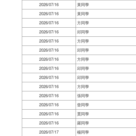
2026/07/16
黃同學
2026/07/16
黃同學
2026/07/16
方同學
2026/07/16
邱同學
2026/07/16
方同學
2026/07/16
邱同學
2026/07/16
方同學
2026/07/16
邱同學
2026/07/16
邱同學
2026/07/16
方同學
2026/07/16
張同學
2026/07/16
曾同學
2026/07/16
賈同學
2026/07/16
羅同學
2026/07/17
楊同學