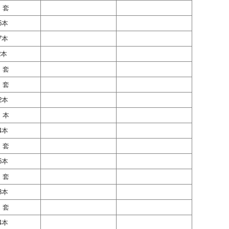
1 套
5本
7本
2本
1 套
1 套
2本
1 本
4本
1 套
5本
1 套
3本
1 套
4本