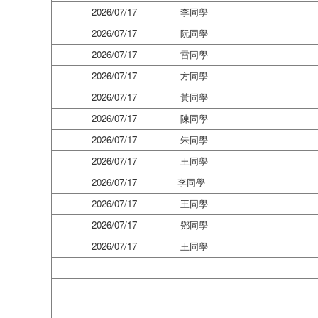
2026/07/17
李同學
2026/07/17
阮同學
2026/07/17
雷同學
2026/07/17
方同學
2026/07/17
黃同學
2026/07/17
陳同學
2026/07/17
朱同學
2026/07/17
王同學
2026/07/17
李同學
2026/07/17
王同學
2026/07/17
鄧同學
2026/07/17
王同學