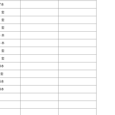
7本
1 套
1 套
1 套
3 本
5 本
1 套
1 套
3本
1套
5本
3本